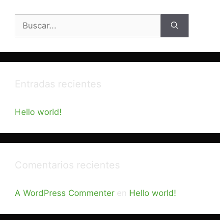
Buscar:
Entradas recientes
Hello world!
Comentarios recientes
A WordPress Commenter
en
Hello world!