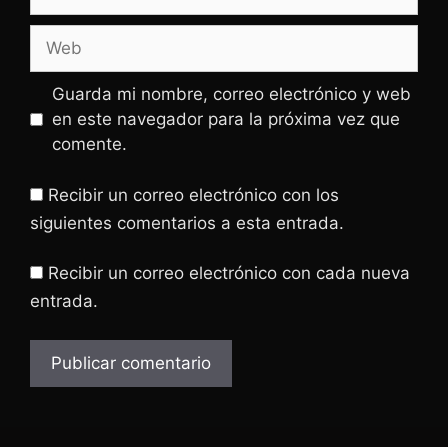
electrónico
Web
Guarda mi nombre, correo electrónico y web
en este navegador para la próxima vez que
comente.
Recibir un correo electrónico con los
siguientes comentarios a esta entrada.
Recibir un correo electrónico con cada nueva
entrada.