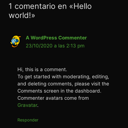
1 comentario en «Hello
world!»
A WordPress Commenter
23/10/2020 a las 2:13 pm
Hi, this is a comment.
To get started with moderating, editing,
and deleting comments, please visit the
Comments screen in the dashboard.
Commenter avatars come from
Gravatar
.
Responder