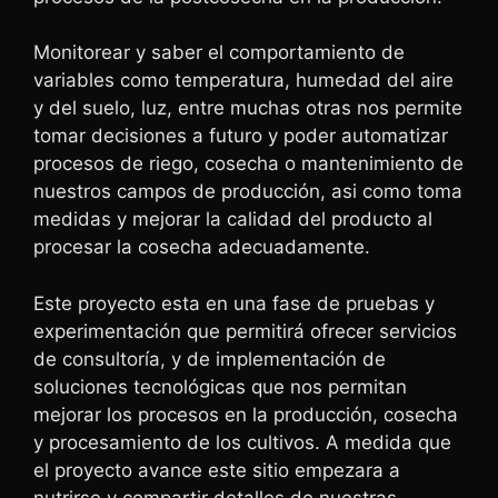
Monitorear y saber el comportamiento de
variables como temperatura, humedad del aire
y del suelo, luz, entre muchas otras nos permite
tomar decisiones a futuro y poder automatizar
procesos de riego, cosecha o mantenimiento de
nuestros campos de producción, asi como toma
medidas y mejorar la calidad del producto al
procesar la cosecha adecuadamente.
Este proyecto esta en una fase de pruebas y
experimentación que permitirá ofrecer servicios
de consultoría, y de implementación de
soluciones tecnológicas que nos permitan
mejorar los procesos en la producción, cosecha
y procesamiento de los cultivos. A medida que
el proyecto avance este sitio empezara a
nutrirse y compartir detalles de nuestras